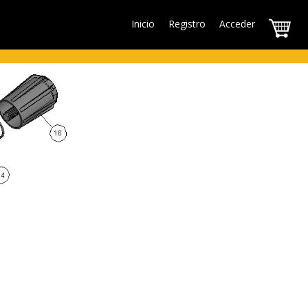
Inicio
Registro
Acceder